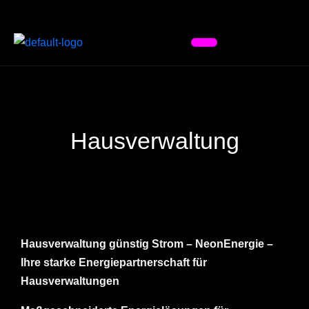
Hausverwaltung
Hausverwaltung günstig Strom – NeonEnergie –
Ihre starke Energiepartnerschaft für
Hausverwaltungen