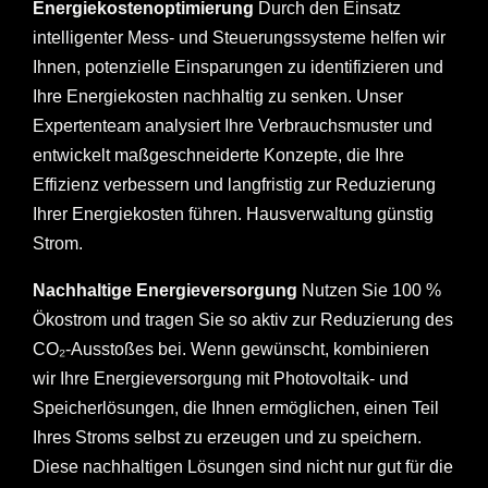
Energiekostenoptimierung
Durch den Einsatz
intelligenter Mess- und Steuerungssysteme helfen wir
Ihnen, potenzielle Einsparungen zu identifizieren und
Ihre Energiekosten nachhaltig zu senken. Unser
Expertenteam analysiert Ihre Verbrauchsmuster und
entwickelt maßgeschneiderte Konzepte, die Ihre
Effizienz verbessern und langfristig zur Reduzierung
Ihrer Energiekosten führen. Hausverwaltung günstig
Strom.
Nachhaltige Energieversorgung
Nutzen Sie 100 %
Ökostrom und tragen Sie so aktiv zur Reduzierung des
CO₂-Ausstoßes bei. Wenn gewünscht, kombinieren
wir Ihre Energieversorgung mit Photovoltaik- und
Speicherlösungen, die Ihnen ermöglichen, einen Teil
Ihres Stroms selbst zu erzeugen und zu speichern.
Diese nachhaltigen Lösungen sind nicht nur gut für die