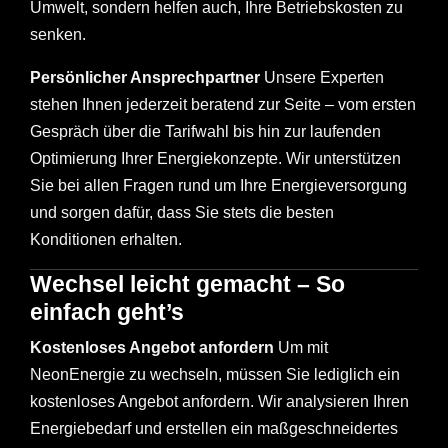
Umwelt, sondern helfen auch, Ihre Betriebskosten zu
senken.
Persönlicher Ansprechpartner
Unsere Experten
stehen Ihnen jederzeit beratend zur Seite – vom ersten
Gespräch über die Tarifwahl bis hin zur laufenden
Optimierung Ihrer Energiekonzepte. Wir unterstützen
Sie bei allen Fragen rund um Ihre Energieversorgung
und sorgen dafür, dass Sie stets die besten
Konditionen erhalten.
Wechsel leicht gemacht – So
einfach geht’s
Kostenloses Angebot anfordern
Um mit
NeonEnergie zu wechseln, müssen Sie lediglich ein
kostenloses Angebot anfordern. Wir analysieren Ihren
Energiebedarf und erstellen ein maßgeschneidertes