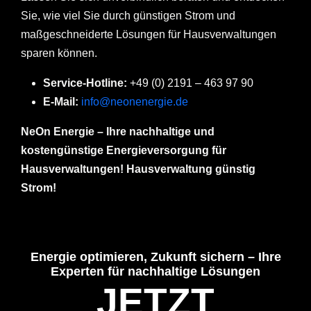
Sie, wie viel Sie durch günstigen Strom und
maßgeschneiderte Lösungen für Hausverwaltungen
sparen können.
Service-Hotline:
+49 (0) 2191 – 463 97 90
E-Mail:
info@neonenergie.de
NeOn Energie – Ihre nachhaltige und
kostengünstige Energieversorgung für
Hausverwaltungen! Hausverwaltung günstig
Strom!
Energie optimieren, Zukunft sichern – Ihre
Experten für nachhaltige Lösungen
JETZT