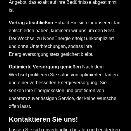
Angebot, das exakt auf Ihre Bedürfnisse abgestimmt
ist.
Vertrag abschließen
Sobald Sie sich für unseren Tarif
entschieden haben, kümmern wir uns um den Rest.
Der Wechsel zu NeonEnergie erfolgt unkompliziert
und ohne Unterbrechungen, sodass Ihre
Energieversorgung stets gesichert bleibt.
Optimierte Versorgung genießen
Nach dem
Wechsel profitieren Sie sofort von optimierten Tarifen
und einer verbesserten Energieversorgung. Sie
senken Ihre Energiekosten und profitieren von
unserem zuverlässigen Service, der keine Wünsche
offen lässt.
Kontaktieren Sie uns!
Lassen Sie sich unverbindlich beraten und entdecken