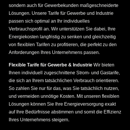
sondern auch für Gewerbekunden maßgeschneiderte
Lösungen. Unsere Tarife für Gewerbe und Industrie
passen sich optimal an Ihr individuelles
Verbrauchsprofil an. Wir unterstützen Sie dabei, Ihre
Energiekosten langfristig zu senken und gleichzeitig
von flexiblen Tarifen zu profitieren, die perfekt zu den
Anforderungen Ihres Unternehmens passen.
Flexible Tarife für Gewerbe & Industrie
Wir bieten
Ihnen individuell zugeschnittene Strom- und Gastarife,
die sich an Ihrem tatsächlichen Verbrauch orientieren.
So zahlen Sie nur für das, was Sie tatsächlich nutzen,
und vermeiden unnötige Kosten. Mit unseren flexiblen
Lösungen können Sie Ihre Energieversorgung exakt
auf Ihre Bedürfnisse abstimmen und somit die Effizienz
Ihres Unternehmens steigern.