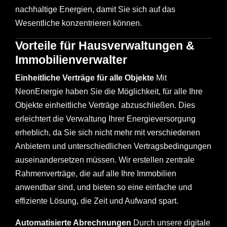
nachhaltige Energien, damit Sie sich auf das
Wesentliche konzentrieren können.
Vorteile für Hausverwaltungen &
Immobilienverwalter
Einheitliche Verträge für alle Objekte
Mit
NeonEnergie haben Sie die Möglichkeit, für alle Ihre
Objekte einheitliche Verträge abzuschließen. Dies
erleichtert die Verwaltung Ihrer Energieversorgung
erheblich, da Sie sich nicht mehr mit verschiedenen
Anbietern und unterschiedlichen Vertragsbedingungen
auseinandersetzen müssen. Wir erstellen zentrale
Rahmenverträge, die auf alle Ihre Immobilien
anwendbar sind, und bieten so eine einfache und
effiziente Lösung, die Zeit und Aufwand spart.
Automatisierte Abrechnungen
Durch unsere digitale