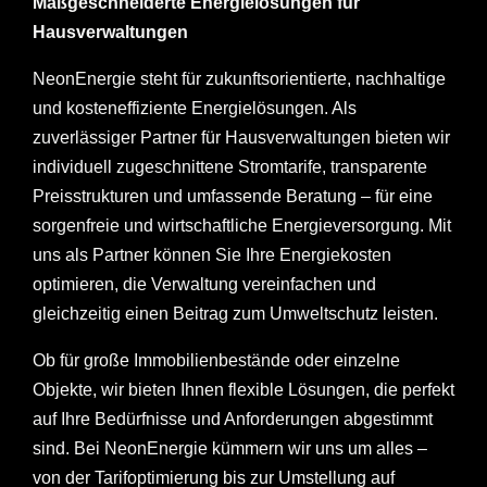
Maßgeschneiderte Energielösungen für
Hausverwaltungen
NeonEnergie steht für zukunftsorientierte, nachhaltige
und kosteneffiziente Energielösungen. Als
zuverlässiger Partner für Hausverwaltungen bieten wir
individuell zugeschnittene Stromtarife, transparente
Preisstrukturen und umfassende Beratung – für eine
sorgenfreie und wirtschaftliche Energieversorgung. Mit
uns als Partner können Sie Ihre Energiekosten
optimieren, die Verwaltung vereinfachen und
gleichzeitig einen Beitrag zum Umweltschutz leisten.
Ob für große Immobilienbestände oder einzelne
Objekte, wir bieten Ihnen flexible Lösungen, die perfekt
auf Ihre Bedürfnisse und Anforderungen abgestimmt
sind. Bei NeonEnergie kümmern wir uns um alles –
von der Tarifoptimierung bis zur Umstellung auf