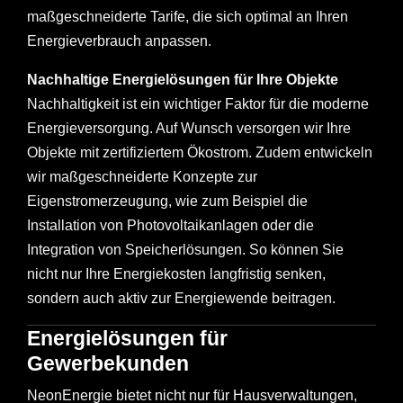
maßgeschneiderte Tarife, die sich optimal an Ihren
Energieverbrauch anpassen.
Nachhaltige Energielösungen für Ihre Objekte
Nachhaltigkeit ist ein wichtiger Faktor für die moderne
Energieversorgung. Auf Wunsch versorgen wir Ihre
Objekte mit zertifiziertem Ökostrom. Zudem entwickeln
wir maßgeschneiderte Konzepte zur
Eigenstromerzeugung, wie zum Beispiel die
Installation von Photovoltaikanlagen oder die
Integration von Speicherlösungen. So können Sie
nicht nur Ihre Energiekosten langfristig senken,
sondern auch aktiv zur Energiewende beitragen.
Energielösungen für
Gewerbekunden
NeonEnergie bietet nicht nur für Hausverwaltungen,