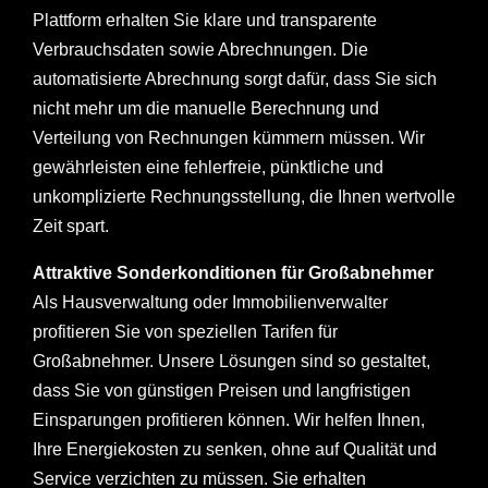
Plattform erhalten Sie klare und transparente
Verbrauchsdaten sowie Abrechnungen. Die
automatisierte Abrechnung sorgt dafür, dass Sie sich
nicht mehr um die manuelle Berechnung und
Verteilung von Rechnungen kümmern müssen. Wir
gewährleisten eine fehlerfreie, pünktliche und
unkomplizierte Rechnungsstellung, die Ihnen wertvolle
Zeit spart.
Attraktive Sonderkonditionen für Großabnehmer
Als Hausverwaltung oder Immobilienverwalter
profitieren Sie von speziellen Tarifen für
Großabnehmer. Unsere Lösungen sind so gestaltet,
dass Sie von günstigen Preisen und langfristigen
Einsparungen profitieren können. Wir helfen Ihnen,
Ihre Energiekosten zu senken, ohne auf Qualität und
Service verzichten zu müssen. Sie erhalten